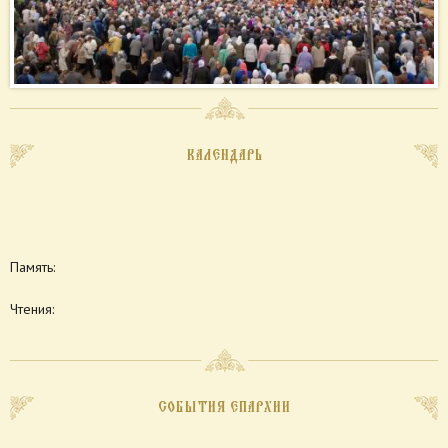
КАЛЕНДАРЬ
Память:
Чтения:
СОБЫТИЯ ЕПАРХИИ