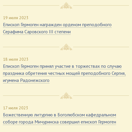
19 июля 2023
Епископ Гермоген награжден орденом преподобного
Серафима Саровского III степени
18 июля 2023
Епископ Гермоген принял участие в торжествах по случаю
праздника обретения честных мощей преподобного Сергия,
игумена Радонежского
17 июля 2023
Божественную литургию в Боголюбском кафедральном
соборе города Мичуринска совершил епископ Гермоген