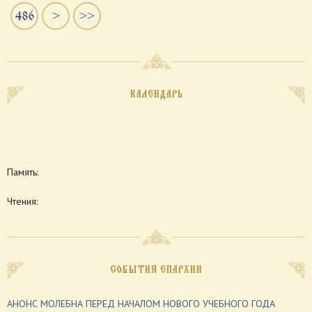
486
>
>>
КАЛЕНДАРЬ
Память:
Чтения:
СОБЫТИЯ ЕПАРХИИ
АНОНС МОЛЕБНА ПЕРЕД НАЧАЛОМ НОВОГО УЧЕБНОГО ГОДА