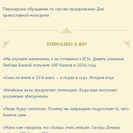
Патриаршее обращение по случаю празднования Дня
православной молодежи
ПРАВОСЛАВИЕ И МИР
«Мы изучаем математику, а не готовимся к ЕГЭ». Девять учеников
Любови Баевой получили 100 баллов в 2026 году
«Сына не взяли в 10-й класс — я подал в суд». История отца
«Китайские вузы предлагают стипендии». Куда еще поступают
российские абитуриенты
«Люди будут смеяться». Почему мы запрещаем подросткам то, чего
боимся сами
«Мама нам говорила, что столько учить нельзя». Сестры Деккер