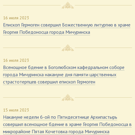
16 июля 2023
Епископ Гермоген совершил Божественную литургию в храме
Георгия Победоносца города Мичуринска
16 июля 2023
Всенощное бдение в Боголюбском кафедральном соборе
города Мичуринска накануне дня памяти царственных
страстотерпцев совершил епископ Гермоген
15 июля 2023
Накануне недели 6-ой по Пятидесятнице Архипастырь
совершил всенощное бдение в храме Георгия Победоносца в
микрорайоне Пятая Кочетовка города Мичуринска