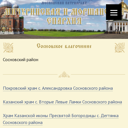
МОСКОВСКИЙ ПАТРИАРХАТ
МИЧУРИНСКАЯ И МОРШАНСКАЯ
ЕПАРХИЯ
Сосновское благочиние
Сосновский район
Покровский храм с. Александровка Сосновского района
Казанский храм с. Вторые Левые Ламки Сосновского района
Храм Казанской иконы Пресвятой Богородицы с. Дегтянка
Сосновского района