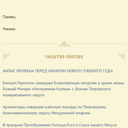
Память:
Чтения:
СОБЫТИЯ ЕПАРХИИ
АНОНС МОЛЕБНА ПЕРЕД НАЧАЛОМ НОВОГО УЧЕБНОГО ГОДА
Епископ Гермоген совершил Божественную литургию в храме иконы
Божией Матери «Неопалимая Купина» с. Волчки Петровского
муниципального округа
Архипастырь совершил рабочую поездку по Петровскому
благочинническому округу Мичуринской епархии
В праздник Преображения Господа Бога и Спаса нашего Иисуса