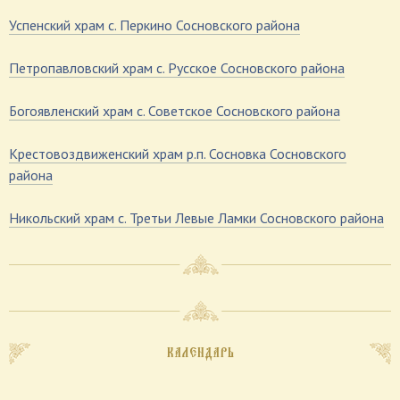
Успенский храм с. Перкино Сосновского района
Петропавловский храм с. Русское Сосновского района
Богоявленский храм с. Советское Сосновского района
Крестовоздвиженский храм р.п. Сосновка Сосновского
района
Никольский храм с. Третьи Левые Ламки Сосновского района
КАЛЕНДАРЬ